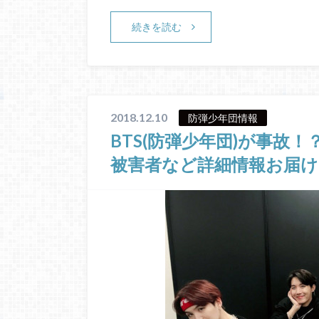
続きを読む
2018.12.10
防弾少年団情報
BTS(防弾少年団)が事故
被害者など詳細情報お届け