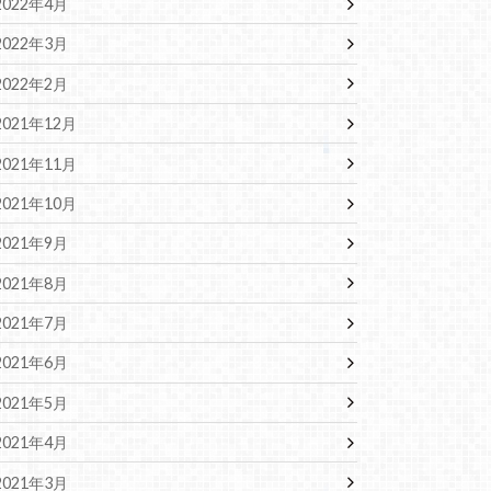
2022年4月
2022年3月
2022年2月
2021年12月
2021年11月
2021年10月
2021年9月
2021年8月
2021年7月
2021年6月
2021年5月
2021年4月
2021年3月