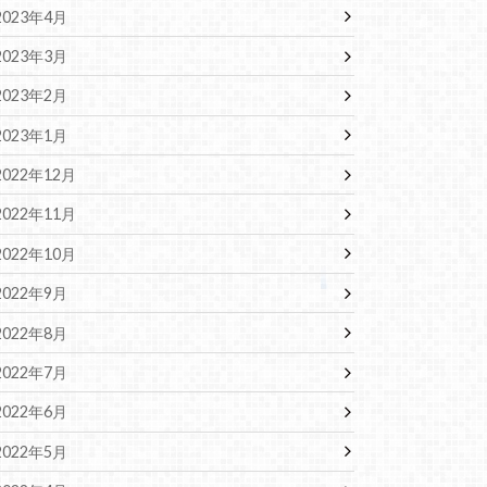
2023年4月
2023年3月
2023年2月
2023年1月
2022年12月
2022年11月
2022年10月
2022年9月
2022年8月
2022年7月
2022年6月
2022年5月