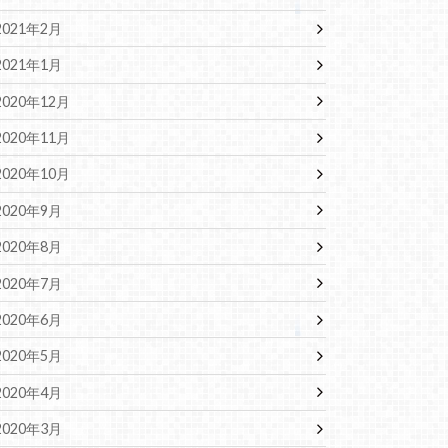
2021年2月
2021年1月
2020年12月
2020年11月
2020年10月
2020年9月
2020年8月
2020年7月
2020年6月
2020年5月
2020年4月
2020年3月