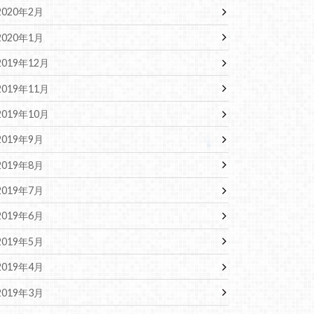
2020年2月
2020年1月
2019年12月
2019年11月
2019年10月
2019年9月
2019年8月
2019年7月
2019年6月
2019年5月
2019年4月
2019年3月