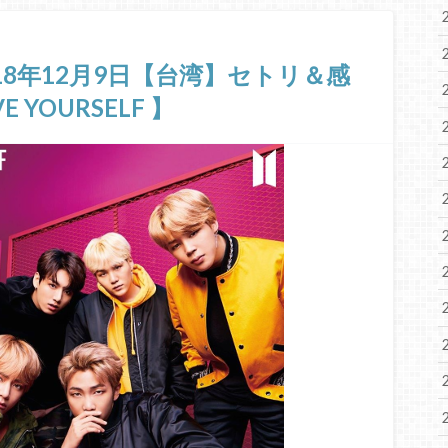
018年12月9日【台湾】セトリ＆感
YOURSELF 】