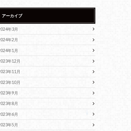
アーカイブ
2024年3月
2024年2月
2024年1月
2023年12月
2023年11月
2023年10月
2023年9月
2023年8月
2023年6月
2023年5月