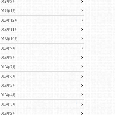
2019年2月
2019年1月
2018年12月
2018年11月
2018年10月
2018年9月
2018年8月
2018年7月
2018年6月
2018年5月
2018年4月
2018年3月
2018年2月