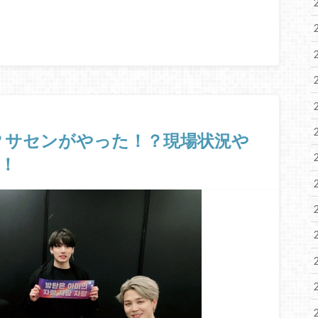
！？サセンがやった！？現場状況や
！