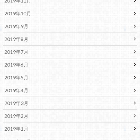
2019年11月
2019年10月
2019年9月
2019年8月
2019年7月
2019年6月
2019年5月
2019年4月
2019年3月
2019年2月
2019年1月