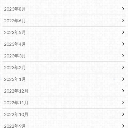
2023年8月
2023年6月
2023年5月
2023年4月
2023年3月
2023年2月
2023年1月
2022年12月
2022年11月
2022年10月
2022年9月