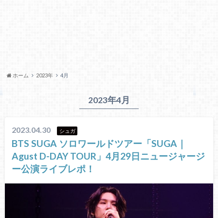
ホーム
2023年
4月
2023年4月
2023.04.30
シュガ
BTS SUGA ソロワールドツアー「SUGA｜
Agust D-DAY TOUR」4月29日ニュージャージ
ー公演ライブレポ！