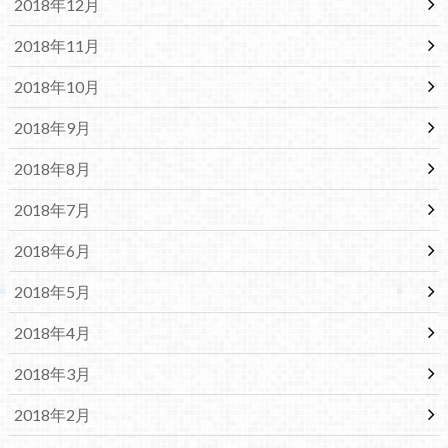
2018年12月
2018年11月
2018年10月
2018年9月
2018年8月
2018年7月
2018年6月
2018年5月
2018年4月
2018年3月
2018年2月