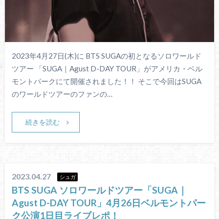
2023年4月27日(木)に BTS SUGAの初となるソロワールド
ツアー 「SUGA｜Agust D-DAY TOUR」がアメリカ・ベル
モントパークにて開催されました！！ そこで今回はSUGA
のワールドツアーのファンの…
続きを読む
2023.04.27
シュガ
BTS SUGA ソロワールドツアー「SUGA｜
Agust D-DAY TOUR」4月26日ベルモントパー
ク公演1日目ライブレポ！