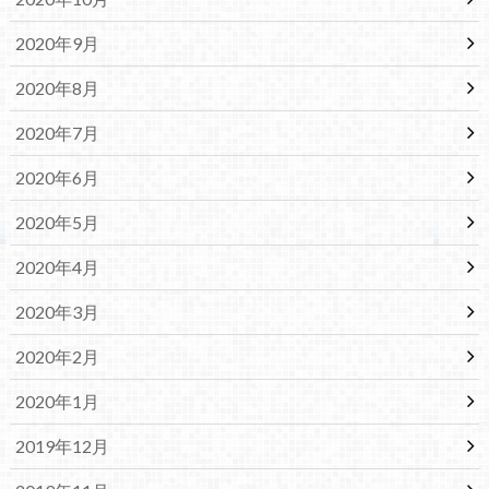
2020年9月
2020年8月
2020年7月
2020年6月
2020年5月
2020年4月
2020年3月
2020年2月
2020年1月
2019年12月