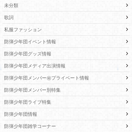
未分類
歌詞
私服ファッション
防弾少年団イベント情報
防弾少年団グッズ情報
防弾少年団メディア出演情報
防弾少年団メンバー㊙プライベート情報
防弾少年団メンバー別特集
防弾少年団ライブ特集
防弾少年団情報
防弾少年団雑学コーナー