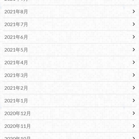
2021年8月
2021年7月
2021年6月
2021年5月
2021年4月
2021年3月
2021年2月
2021年1月
2020年12月
2020年11月
2020年10月