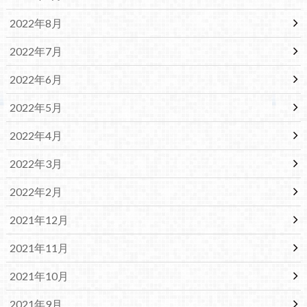
2022年8月
2022年7月
2022年6月
2022年5月
2022年4月
2022年3月
2022年2月
2021年12月
2021年11月
2021年10月
2021年9月