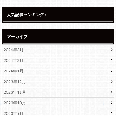
人気記事ランキング♪
アーカイブ
2024年3月
2024年2月
2024年1月
2023年12月
2023年11月
2023年10月
2023年9月