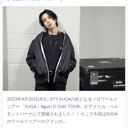
2023年4月26日(水)に BTS SUGAの初となるソロワールド
ツアー 「SUGA｜Agust D-DAY TOUR」がアメリカ・ベル
モントパークにて開催されました！！ そこで今回はSUGA
のワールドツアーのファンの…