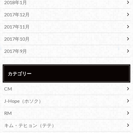
2018年1月
2017年12月
2017年11月
2017年10月
2017年9月
カテゴリー
CM
J-Hope（ホソク）
RM
キム・テヒョン（テテ）