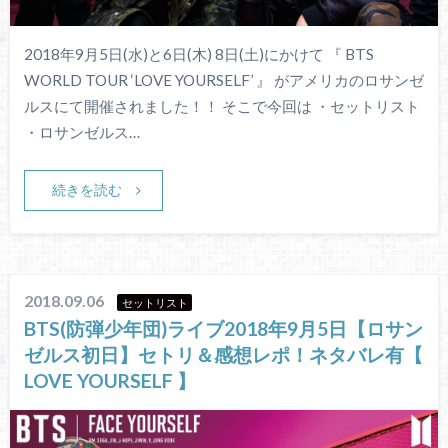
2018年9月5日(水)と6日(木) 8日(土)にかけて 『 BTS
WORLD TOUR ‘LOVE YOURSELF’ 』 がアメリカのロサンゼ
ルスにて開催されました！！ そこで今回は ・セットリスト
・ロサンゼルス…
続きを読む
2018.09.06
セットリスト
BTS(防弾少年団)ライブ2018年9月5日【ロサン
ゼルス初日】セトリ＆感想レポ！ネタバレ有【
LOVE YOURSELF 】