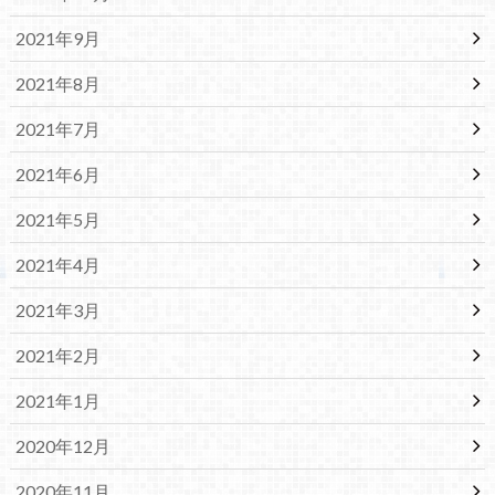
2021年9月
2021年8月
2021年7月
2021年6月
2021年5月
2021年4月
2021年3月
2021年2月
2021年1月
2020年12月
2020年11月