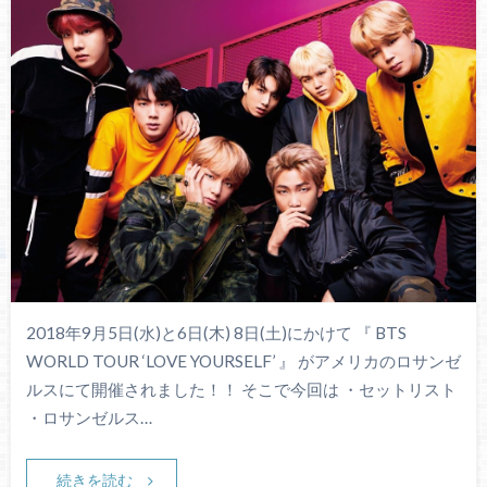
2018年9月5日(水)と6日(木) 8日(土)にかけて 『 BTS
WORLD TOUR ‘LOVE YOURSELF’ 』 がアメリカのロサンゼ
ルスにて開催されました！！ そこで今回は ・セットリスト
・ロサンゼルス…
続きを読む