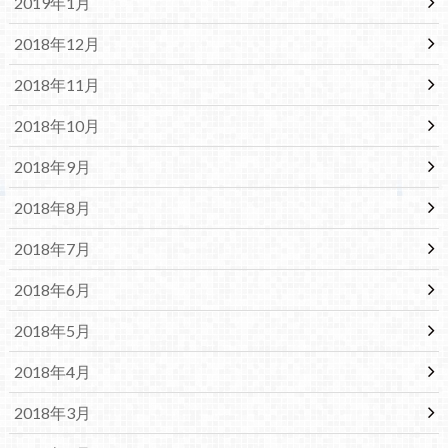
2019年1月
2018年12月
2018年11月
2018年10月
2018年9月
2018年8月
2018年7月
2018年6月
2018年5月
2018年4月
2018年3月