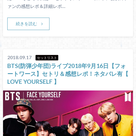
ァンの感想レポ＆詳細レポ…
続きを読む
2018.09.17
セットリスト
BTS(防弾少年団)ライブ2018年9月16日【フォ
ートワース】セトリ＆感想レポ！ネタバレ有【
LOVE YOURSELF 】