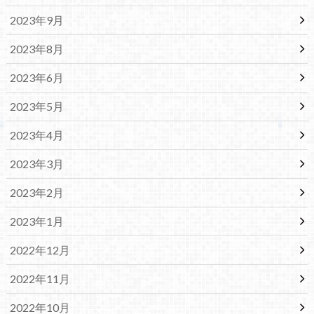
2023年9月
2023年8月
2023年6月
2023年5月
2023年4月
2023年3月
2023年2月
2023年1月
2022年12月
2022年11月
2022年10月