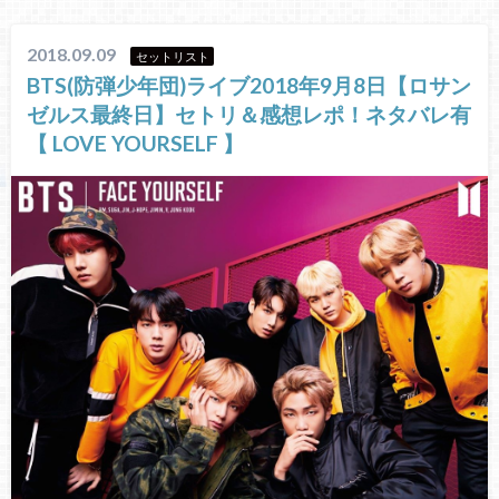
2018.09.09
セットリスト
BTS(防弾少年団)ライブ2018年9月8日【ロサン
ゼルス最終日】セトリ＆感想レポ！ネタバレ有
【 LOVE YOURSELF 】