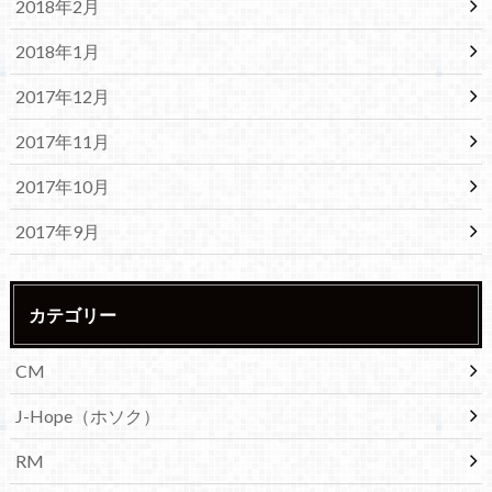
2018年2月
2018年1月
2017年12月
2017年11月
2017年10月
2017年9月
カテゴリー
CM
J-Hope（ホソク）
RM