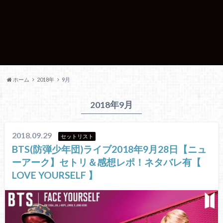
ホーム
2018年
9月
2018年9月
2018.09.29
セットリスト
BTS(防弾少年団)ライブ2018年9月28日【ニュ
ーアーク】セトリ＆感想レポ！ネタバレ有【
LOVE YOURSELF 】