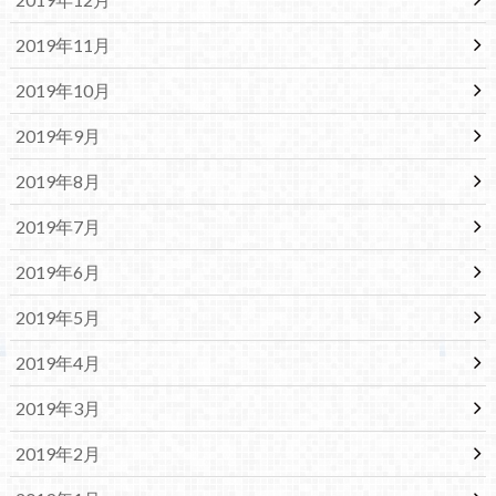
2019年11月
2019年10月
2019年9月
2019年8月
2019年7月
2019年6月
2019年5月
2019年4月
2019年3月
2019年2月