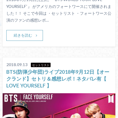
YOURSELF’ 』 がアメリカのフォートワースにて開催されま
した！！ そこで今回は ・セットリスト ・フォートワース公
演のファンの感想レポ…
続きを読む
2018.09.13
セットリスト
BTS(防弾少年団)ライブ2018年9月12日【オー
クランド】セトリ＆感想レポ！ネタバレ有【
LOVE YOURSELF 】