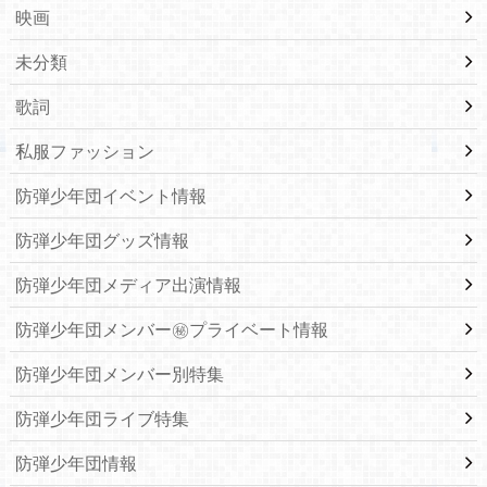
映画
未分類
歌詞
私服ファッション
防弾少年団イベント情報
防弾少年団グッズ情報
防弾少年団メディア出演情報
防弾少年団メンバー㊙プライベート情報
防弾少年団メンバー別特集
防弾少年団ライブ特集
防弾少年団情報