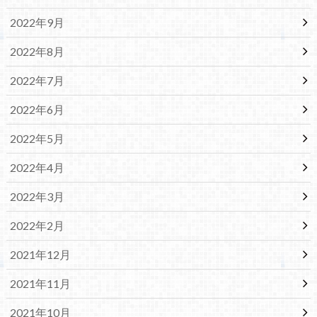
2022年9月
2022年8月
2022年7月
2022年6月
2022年5月
2022年4月
2022年3月
2022年2月
2021年12月
2021年11月
2021年10月