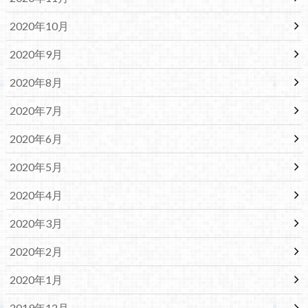
2020年10月
2020年9月
2020年8月
2020年7月
2020年6月
2020年5月
2020年4月
2020年3月
2020年2月
2020年1月
2019年12月