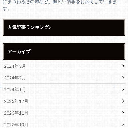
にまつわる恋の噂など、幅広い情報をお伝えしていきま
す。
人気記事ランキング♪
アーカイブ
2024年3月
2024年2月
2024年1月
2023年12月
2023年11月
2023年10月