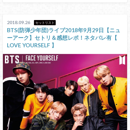
2018.09.26
セットリスト
BTS(防弾少年団)ライブ2018年9月29日【ニュ
ーアーク】セトリ＆感想レポ！ネタバレ有【
LOVE YOURSELF 】