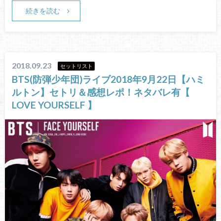
続きを読む
2018.09.23
セットリスト
BTS(防弾少年団)ライブ2018年9月22日【ハミ
ルトン】セトリ＆感想レポ！ネタバレ有【
LOVE YOURSELF 】