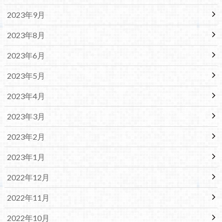
2023年9月
2023年8月
2023年6月
2023年5月
2023年4月
2023年3月
2023年2月
2023年1月
2022年12月
2022年11月
2022年10月