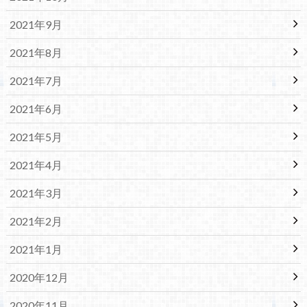
2021年9月
2021年8月
2021年7月
2021年6月
2021年5月
2021年4月
2021年3月
2021年2月
2021年1月
2020年12月
2020年11月