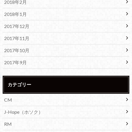
2018年2月
2018年1月
2017年12月
2017年11月
2017年10月
2017年9月
カテゴリー
CM
J-Hope（ホソク）
RM