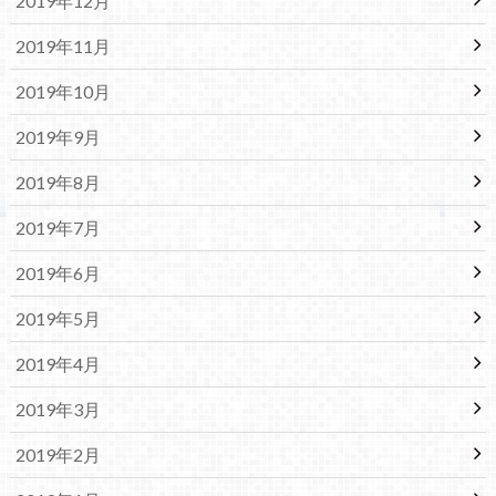
2019年12月
2019年11月
2019年10月
2019年9月
2019年8月
2019年7月
2019年6月
2019年5月
2019年4月
2019年3月
2019年2月