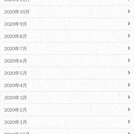
2020年10月
2020年9月
2020年8月
2020年7月
2020年6月
2020年5月
2020年4月
2020年3月
2020年2月
2020年1月