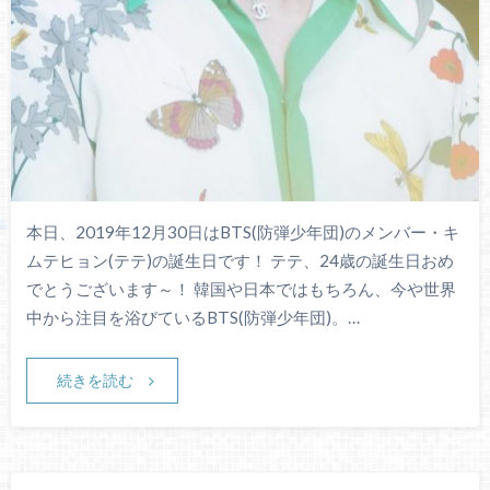
本日、2019年12月30日はBTS(防弾少年団)のメンバー・キ
ムテヒョン(テテ)の誕生日です！ テテ、24歳の誕生日おめ
でとうございます～！ 韓国や日本ではもちろん、今や世界
中から注目を浴びているBTS(防弾少年団)。…
続きを読む