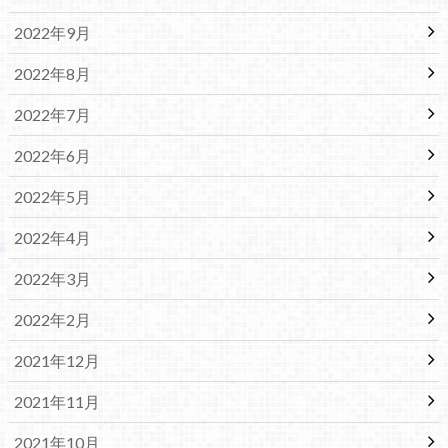
2022年9月
2022年8月
2022年7月
2022年6月
2022年5月
2022年4月
2022年3月
2022年2月
2021年12月
2021年11月
2021年10月