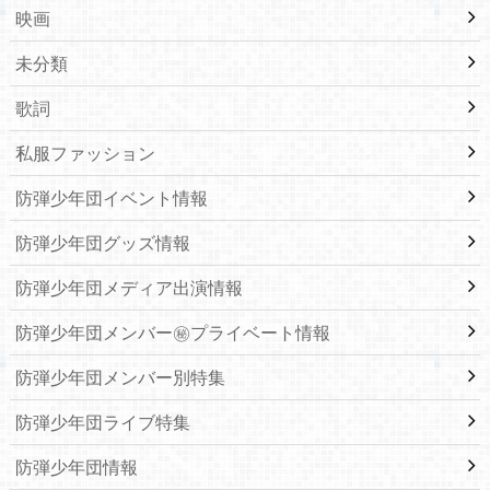
映画
未分類
歌詞
私服ファッション
防弾少年団イベント情報
防弾少年団グッズ情報
防弾少年団メディア出演情報
防弾少年団メンバー㊙プライベート情報
防弾少年団メンバー別特集
防弾少年団ライブ特集
防弾少年団情報