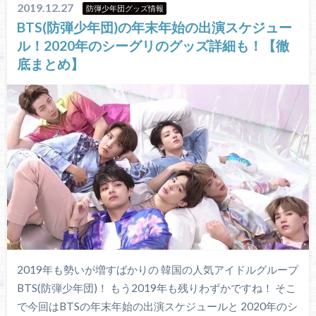
2019.12.27
防弾少年団グッズ情報
BTS(防弾少年団)の年末年始の出演スケジュー
ル！2020年のシーグリのグッズ詳細も！【徹
底まとめ】
2019年も勢いが増すばかりの 韓国の人気アイドルグループ
BTS(防弾少年団)！ もう2019年も残りわずかですね！ そこ
で今回はBTSの年末年始の出演スケジュールと 2020年のシ