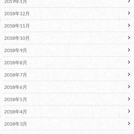
2019年1月
2018年12月
2018年11月
2018年10月
2018年9月
2018年8月
2018年7月
2018年6月
2018年5月
2018年4月
2018年3月