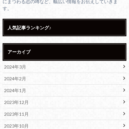
にまつわる恋の噂など、幅広い情報をお伝えしていきま
す。
人気記事ランキング♪
アーカイブ
2024年3月
2024年2月
2024年1月
2023年12月
2023年11月
2023年10月