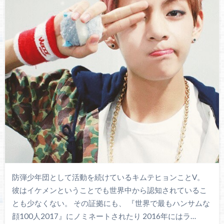
防弾少年団として活動を続けているキムテヒョンことV。
彼はイケメンということでも世界中から認知されているこ
とも少なくない。 その証拠にも、 『世界で最もハンサムな
顔100人2017』にノミネートされたり 2016年にはラ…