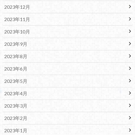
2023年12月
2023年11月
2023年10月
2023年9月
2023年8月
2023年6月
2023年5月
2023年4月
2023年3月
2023年2月
2023年1月