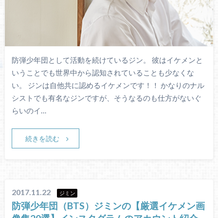
防弾少年団として活動を続けているジン。 彼はイケメンと
いうことでも世界中から認知されていることも少なくな
い。 ジンは自他共に認めるイケメンです！！ かなりのナル
シストでも有名なジンですが、そうなるのも仕方がないぐ
らいのイ…
続きを読む
2017.11.22
ジミン
防弾少年団（BTS）ジミンの【厳選イケメン画