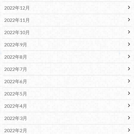
2022年12月
2022年11月
2022年10月
2022年9月
2022年8月
2022年7月
2022年6月
2022年5月
2022年4月
2022年3月
2022年2月