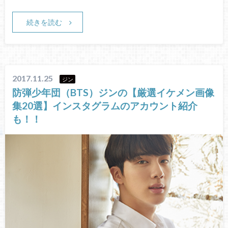
続きを読む
2017.11.25
ジン
防弾少年団（BTS）ジンの【厳選イケメン画像
集20選】インスタグラムのアカウント紹介
も！！