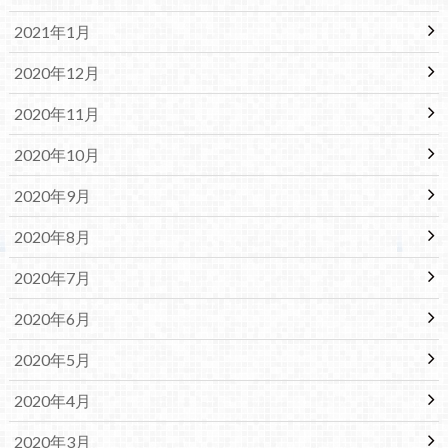
2021年1月
2020年12月
2020年11月
2020年10月
2020年9月
2020年8月
2020年7月
2020年6月
2020年5月
2020年4月
2020年3月