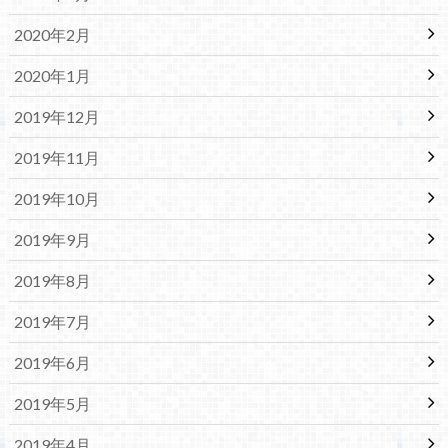
2020年2月
2020年1月
2019年12月
2019年11月
2019年10月
2019年9月
2019年8月
2019年7月
2019年6月
2019年5月
2019年4月