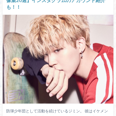
像集20選】インスタグラムのアカウント紹介
も！！
防弾少年団として活動を続けているジミン。 彼はイケメン