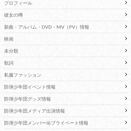
プロフィール
彼女の噂
新曲・アルバム・DVD・MV（PV）情報
映画
未分類
歌詞
私服ファッション
防弾少年団イベント情報
防弾少年団グッズ情報
防弾少年団メディア出演情報
防弾少年団メンバー㊙プライベート情報