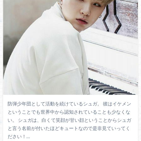
防弾少年団として活動を続けているシュガ。 彼はイケメン
ということでも世界中から認知されていることも少なくな
い。 シュガは、白くて笑顔が甘い顔ということからシュガ
と言う名前が付いたほどキュートなので是非見ていってく
ださい！…