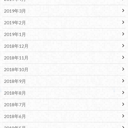
2019年3月
2019年2月
2019年1月
2018年12月
2018年11月
2018年10月
2018年9月
2018年8月
2018年7月
2018年6月
2018年5月