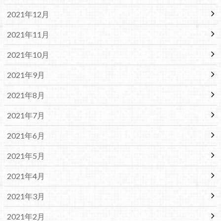
2021年12月
2021年11月
2021年10月
2021年9月
2021年8月
2021年7月
2021年6月
2021年5月
2021年4月
2021年3月
2021年2月