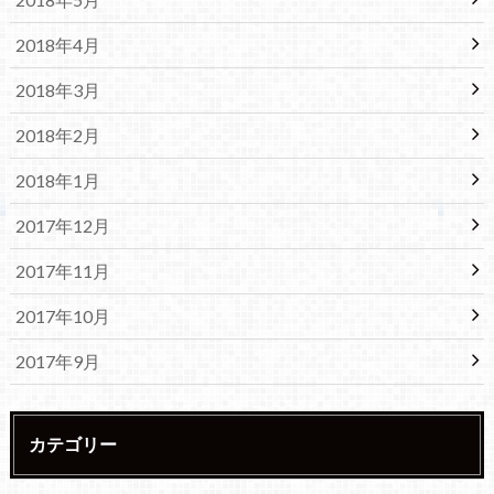
2018年4月
2018年3月
2018年2月
2018年1月
2017年12月
2017年11月
2017年10月
2017年9月
カテゴリー