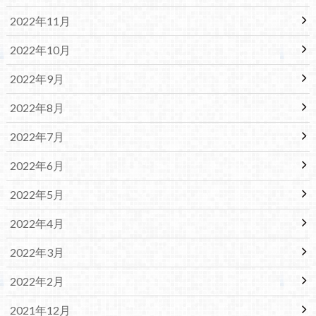
2022年11月
2022年10月
2022年9月
2022年8月
2022年7月
2022年6月
2022年5月
2022年4月
2022年3月
2022年2月
2021年12月