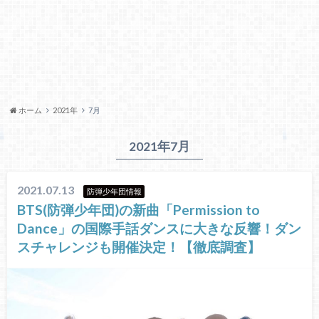
ホーム
2021年
7月
2021年7月
2021.07.13
防弾少年団情報
BTS(防弾少年団)の新曲「Permission to
Dance」の国際手話ダンスに大きな反響！ダン
スチャレンジも開催決定！【徹底調査】