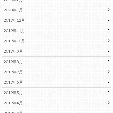
2020年1月
2019年12月
2019年11月
2019年10月
2019年9月
2019年8月
2019年7月
2019年6月
2019年5月
2019年4月