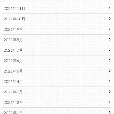
2021年11月
2021年10月
2021年9月
2021年8月
2021年7月
2021年6月
2021年5月
2021年4月
2021年3月
2021年2月
2021年1月