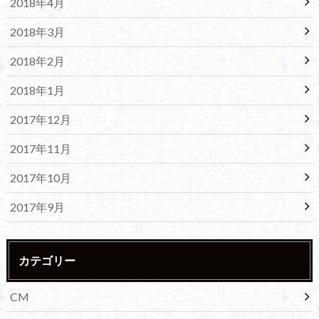
2018年4月
2018年3月
2018年2月
2018年1月
2017年12月
2017年11月
2017年10月
2017年9月
カテゴリー
CM