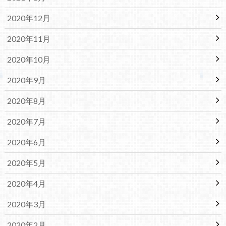
2020年12月
2020年11月
2020年10月
2020年9月
2020年8月
2020年7月
2020年6月
2020年5月
2020年4月
2020年3月
2020年2月