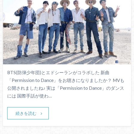
BTS(防弾少年団)とエドシーランがコラボした 新曲
「Permission to Dance」をお聴きになりましたか？ MVも
公開されましたね♪ 実は「Permission to Dance」のダンス
には 国際手話が使わ…
続きを読む