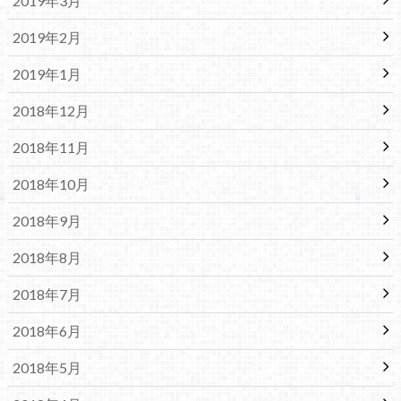
2019年3月
2019年2月
2019年1月
2018年12月
2018年11月
2018年10月
2018年9月
2018年8月
2018年7月
2018年6月
2018年5月