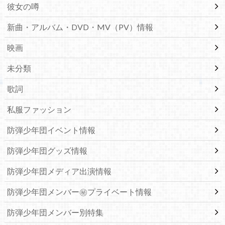
彼女の噂
新曲・アルバム・DVD・MV（PV）情報
映画
未分類
歌詞
私服ファッション
防弾少年団イベント情報
防弾少年団グッズ情報
防弾少年団メディア出演情報
防弾少年団メンバー㊙プライベート情報
防弾少年団メンバー別特集