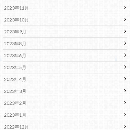
2023年11月
2023年10月
2023年9月
2023年8月
2023年6月
2023年5月
2023年4月
2023年3月
2023年2月
2023年1月
2022年12月