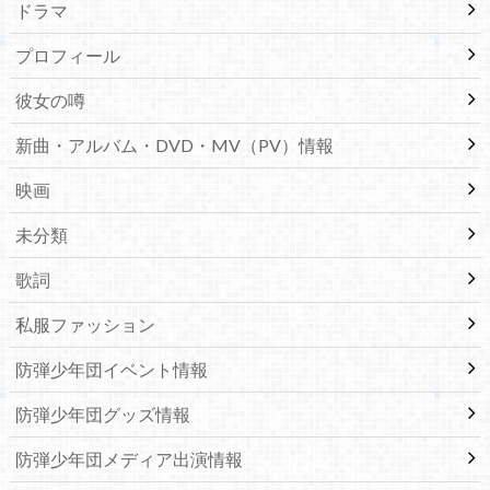
ドラマ
プロフィール
彼女の噂
新曲・アルバム・DVD・MV（PV）情報
映画
未分類
歌詞
私服ファッション
防弾少年団イベント情報
防弾少年団グッズ情報
防弾少年団メディア出演情報