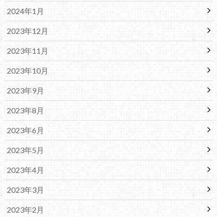
2024年1月
2023年12月
2023年11月
2023年10月
2023年9月
2023年8月
2023年6月
2023年5月
2023年4月
2023年3月
2023年2月