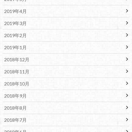
2019年4月
2019年3月
2019年2月
2019年1月
2018年12月
2018年11月
2018年10月
2018年9月
2018年8月
2018年7月
2018年6月