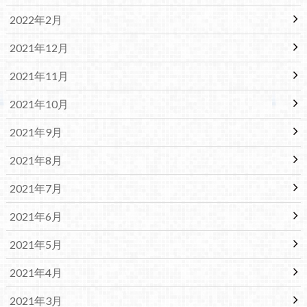
2022年2月
2021年12月
2021年11月
2021年10月
2021年9月
2021年8月
2021年7月
2021年6月
2021年5月
2021年4月
2021年3月