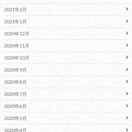
2021年2月
2021年1月
2020年12月
2020年11月
2020年10月
2020年9月
2020年8月
2020年7月
2020年6月
2020年5月
2020年4月