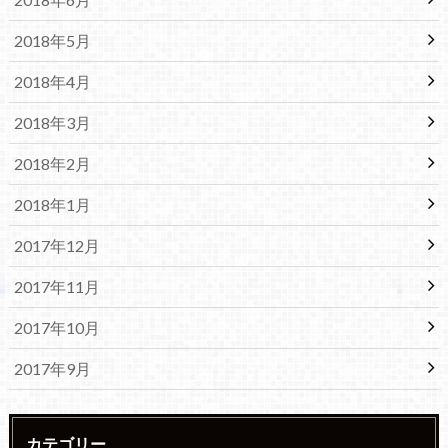
2018年5月
2018年4月
2018年3月
2018年2月
2018年1月
2017年12月
2017年11月
2017年10月
2017年9月
カテゴリー