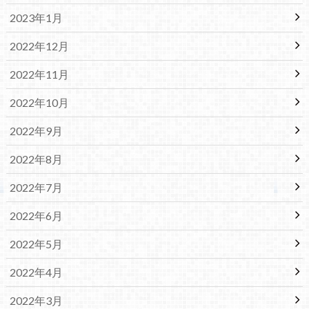
2023年1月
2022年12月
2022年11月
2022年10月
2022年9月
2022年8月
2022年7月
2022年6月
2022年5月
2022年4月
2022年3月