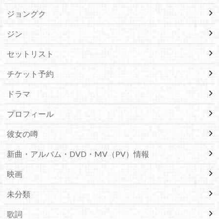
ジョングク
ジン
セットリスト
チケット予約
ドラマ
プロフィール
彼女の噂
新曲・アルバム・DVD・MV（PV）情報
映画
未分類
歌詞