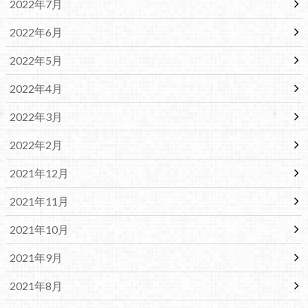
2022年7月
2022年6月
2022年5月
2022年4月
2022年3月
2022年2月
2021年12月
2021年11月
2021年10月
2021年9月
2021年8月