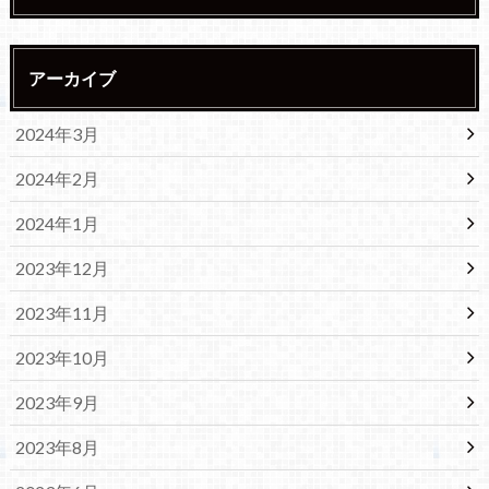
アーカイブ
2024年3月
2024年2月
2024年1月
2023年12月
2023年11月
2023年10月
2023年9月
2023年8月