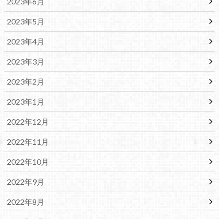
2023年6月
2023年5月
2023年4月
2023年3月
2023年2月
2023年1月
2022年12月
2022年11月
2022年10月
2022年9月
2022年8月