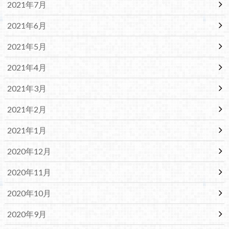
2021年7月
2021年6月
2021年5月
2021年4月
2021年3月
2021年2月
2021年1月
2020年12月
2020年11月
2020年10月
2020年9月