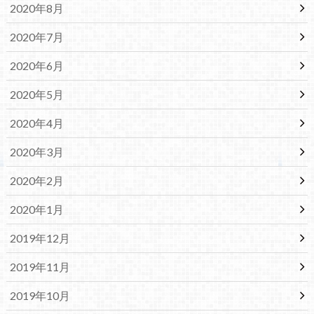
2020年8月
2020年7月
2020年6月
2020年5月
2020年4月
2020年3月
2020年2月
2020年1月
2019年12月
2019年11月
2019年10月