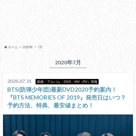
ホーム
2020年
7月
2020年7月
2020.07.31
新曲・アルバム・DVD・MV（PV）情報
BTS(防弾少年団)最新DVD2020予約案内！
『BTS MEMORIES OF 2019』発売日はいつ？
予約方法、特典、最安値まとめ！