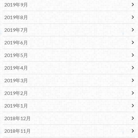
2019年9月
2019年8月
2019年7月
2019年6月
2019年5月
2019年4月
2019年3月
2019年2月
2019年1月
2018年12月
2018年11月