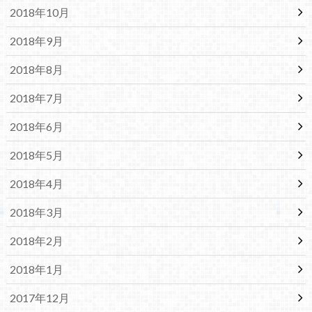
2018年10月
2018年9月
2018年8月
2018年7月
2018年6月
2018年5月
2018年4月
2018年3月
2018年2月
2018年1月
2017年12月