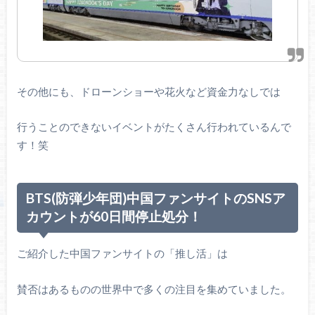
その他にも、ドローンショーや花火など資金力なしでは
行うことのできないイベントがたくさん行われているんで
す！笑
BTS(防弾少年団)中国ファンサイトのSNSア
カウントが60日間停止処分！
ご紹介した中国ファンサイトの「推し活」は
賛否はあるものの世界中で多くの注目を集めていました。