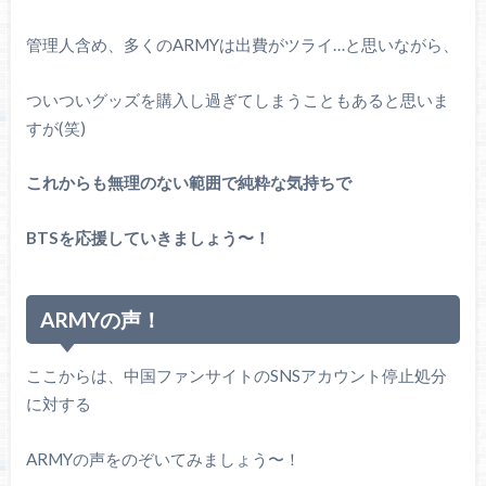
管理人含め、多くのARMYは出費がツライ…と思いながら、
ついついグッズを購入し過ぎてしまうこともあると思いま
すが(笑)
これからも無理のない範囲で純粋な気持ちで
BTSを応援していきましょう〜！
ARMYの声！
ここからは、中国ファンサイトのSNSアカウント停止処分
に対する
ARMYの声をのぞいてみましょう〜！