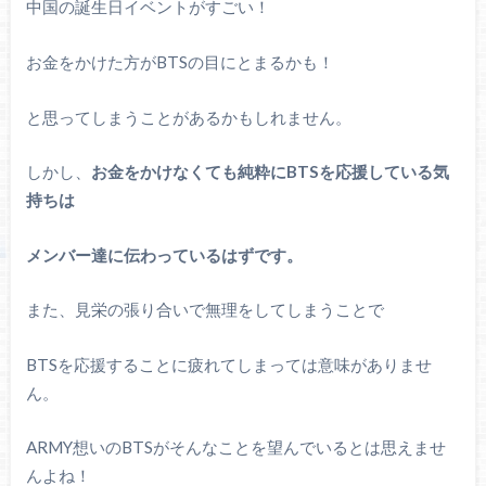
中国の誕生日イベントがすごい！
お金をかけた方がBTSの目にとまるかも！
と思ってしまうことがあるかもしれません。
しかし、
お金をかけなくても純粋にBTSを応援している気
持ちは
メンバー達に伝わっているはずです。
また、見栄の張り合いで無理をしてしまうことで
BTSを応援することに疲れてしまっては意味がありませ
ん。
ARMY想いのBTSがそんなことを望んでいるとは思えませ
んよね！