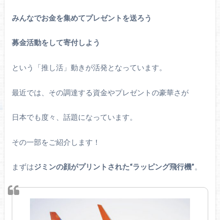
みんなでお金を集めてプレゼントを送ろう
募金活動をして寄付しよう
という「推し活」動きが活発となっています。
最近では、その調達する資金やプレゼントの豪華さが
日本でも度々、話題になっています。
その一部をご紹介します！
まずは
ジミンの顔がプリントされた“ラッピング飛行機”
。