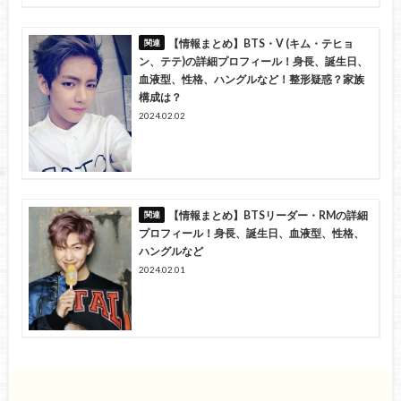
【情報まとめ】BTS・V (キム・テヒョ
ン、テテ)の詳細プロフィール！身長、誕生日、
血液型、性格、ハングルなど！整形疑惑？家族
構成は？
2024.02.02
【情報まとめ】BTSリーダー・RMの詳細
プロフィール！身長、誕生日、血液型、性格、
ハングルなど
2024.02.01