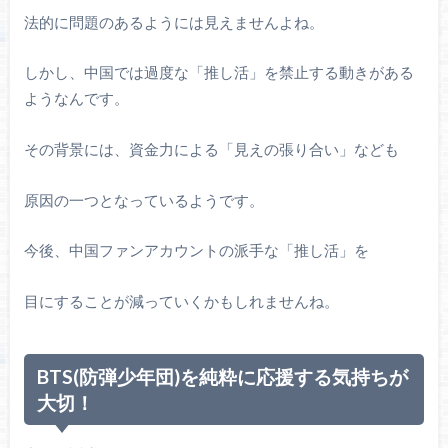
法的に問題のあるようには見えませんよね。
しかし、中国では過度な「推し活」を禁止する動きがある
ようなんです。
その背景には、資金力による「見えの張り合い」なども
原因の一つとなっているようです。
今後、中国ファンアカウントの派手な「推し活」を
目にすることが減っていくかもしれませんね。
BTS(防弾少年団)を純粋に応援する気持ちが
大切！