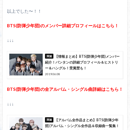
以上でした〜！！
BTS(防弾少年団)のメンバー詳細プロフィールはこちら！
↓↓↓
【情報まとめ】BTS(防弾少年団)メンバー
紹介！バンタンの詳細プロフィール＆ヒストリ
ー＆ハングル！受賞歴も！
2019.06.08
BTS(防弾少年団)の全アルバム・シングル曲詳細はこちら！
↓↓↓
【アルバム全作品まとめ】BTS(防弾少年
団)アルバム・シングル全作品＆収録曲一覧集！