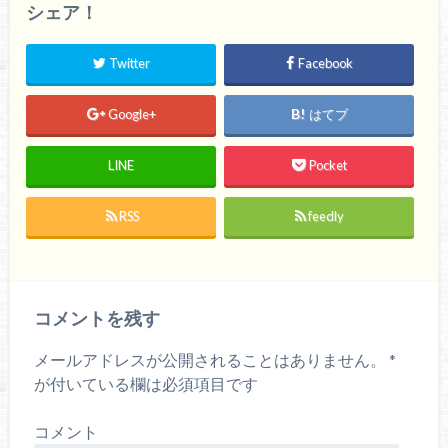
シェア！
Twitter
Facebook
Google+
はてブ
LINE
Pocket
RSS
feedly
コメントを残す
メールアドレスが公開されることはありません。
*
が付いている欄は必須項目です
コメント