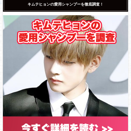
キムテヒョンの愛用シャンプーを徹底調査！