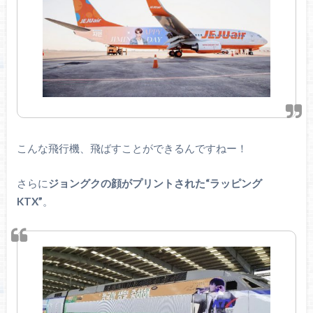
こんな飛行機、飛ばすことができるんですねー！
さらに
ジョングクの顔がプリントされた“ラッピング
KTX”
。