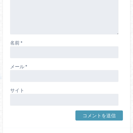
名前
*
メール
*
サイト