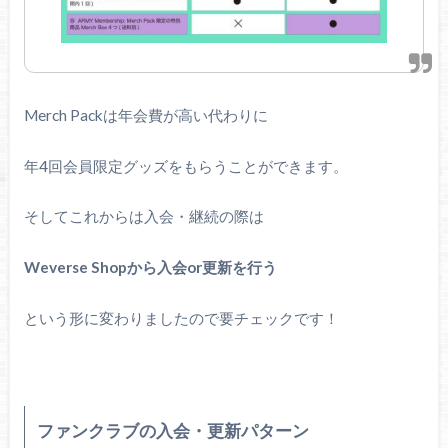
Merch Packは年会費が高い代わりに
年4回会員限定グッズをもらうことができます。
そしてこれからは入会・継続の際は
Weverse Shopから入会or更新を行う
という形に変わりましたので要チェックです！
ファンクラブの入会・更新パターン