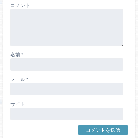
コメント
名前
*
メール
*
サイト