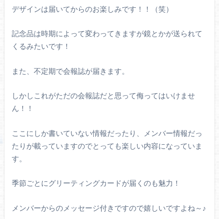
デザインは届いてからのお楽しみです！！（笑）
記念品は時期によって変わってきますが鏡とかが送られて
くるみたいです！
また、不定期で会報誌が届きます。
しかしこれがただの会報誌だと思って侮ってはいけませ
ん！！
ここにしか書いていない情報だったり、メンバー情報だっ
たりが載っていますのでとっても楽しい内容になっていま
す。
季節ごとにグリーティングカードが届くのも魅力！
メンバーからのメッセージ付きですので嬉しいですよね～♪