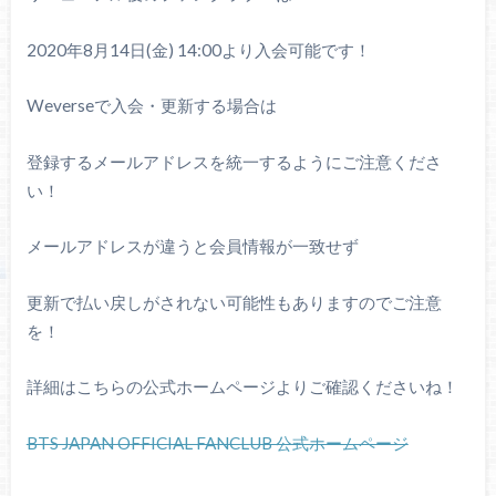
2020年8月14日(金) 14:00より入会可能です！
Weverseで入会・更新する場合は
登録するメールアドレスを統一するようにご注意くださ
い！
メールアドレスが違うと会員情報が一致せず
更新で払い戻しがされない可能性もありますのでご注意
を！
詳細はこちらの公式ホームページよりご確認くださいね！
BTS JAPAN OFFICIAL FANCLUB 公式ホームページ