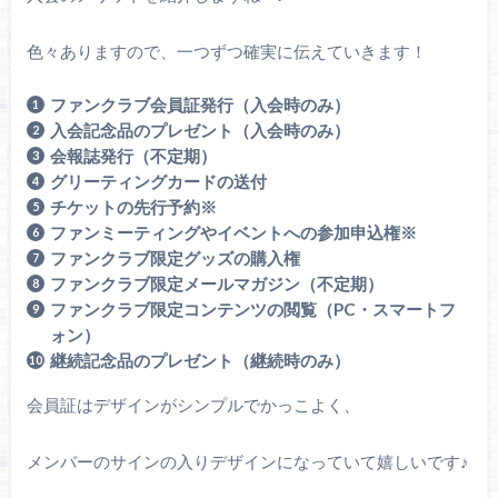
色々ありますので、一つずつ確実に伝えていきます！
ファンクラブ会員証発行（入会時のみ）
入会記念品のプレゼント（入会時のみ）
会報誌発行（不定期）
グリーティングカードの送付
チケットの先行予約※
ファンミーティングやイベントへの参加申込権※
ファンクラブ限定グッズの購入権
ファンクラブ限定メールマガジン（不定期）
ファンクラブ限定コンテンツの閲覧（PC・スマートフ
ォン）
継続記念品のプレゼント（継続時のみ）
会員証はデザインがシンプルでかっこよく、
メンバーのサインの入りデザインになっていて嬉しいです♪