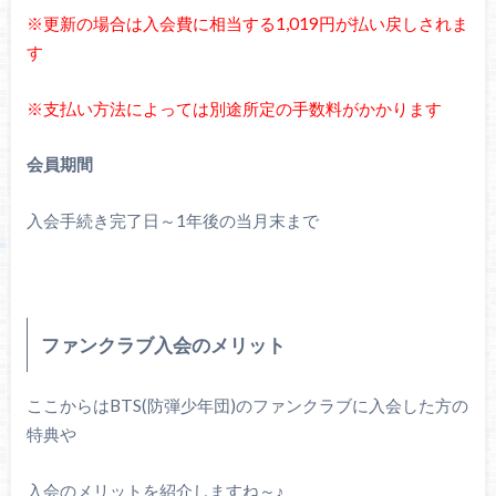
※更新の場合は入会費に相当する1,019円が払い戻しされま
す
※支払い方法によっては別途所定の手数料がかかります
会員期間
入会手続き完了日～1年後の当月末まで
ファンクラブ入会のメリット
ここからはBTS(防弾少年団)のファンクラブに入会した方の
特典や
入会のメリットを紹介しますね～♪