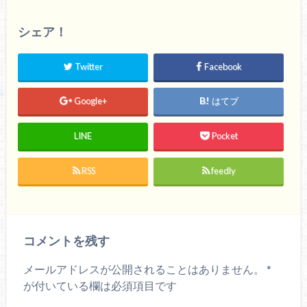
シェア！
Twitter
Facebook
Google+
はてブ
LINE
Pocket
RSS
feedly
コメントを残す
メールアドレスが公開されることはありません。
*
が付いている欄は必須項目です