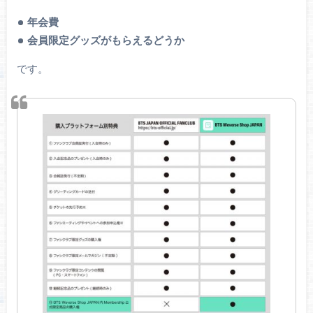
年会費
会員限定グッズがもらえるどうか
です。