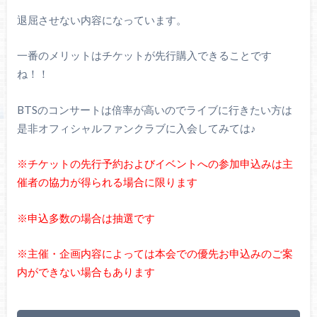
退屈させない内容になっています。
一番のメリットはチケットが先行購入できることです
ね！！
BTSのコンサートは倍率が高いのでライブに行きたい方は
是非オフィシャルファンクラブに入会してみては♪
※チケットの先行予約およびイベントへの参加申込みは主
催者の協力が得られる場合に限ります
※申込多数の場合は抽選です
※主催・企画内容によっては本会での優先お申込みのご案
内ができない場合もあります