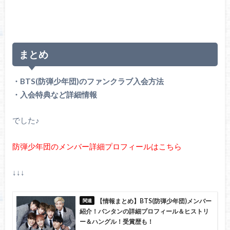
まとめ
・BTS(防弾少年団)のファンクラブ入会方法
・入会特典など詳細情報
でした♪
防弾少年団のメンバー詳細プロフィールはこちら
↓↓↓
【情報まとめ】BTS(防弾少年団)メンバー
紹介！バンタンの詳細プロフィール＆ヒストリ
ー＆ハングル！受賞歴も！