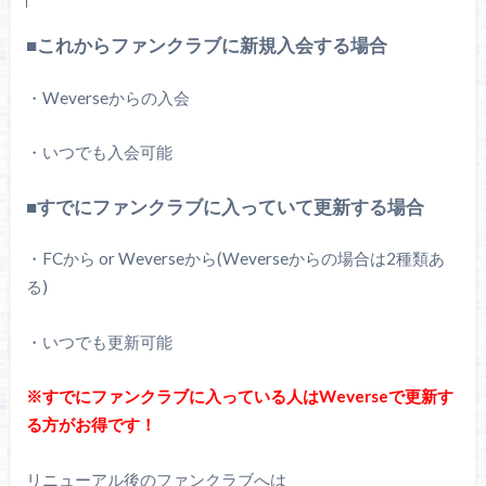
■これからファンクラブに新規入会する場合
・Weverseからの入会
・いつでも入会可能
■すでにファンクラブに入っていて更新する場合
・FCから or Weverseから(Weverseからの場合は2種類あ
る)
・いつでも更新可能
※すでにファンクラブに入っている人はWeverseで更新す
る方がお得です！
リニューアル後のファンクラブへは