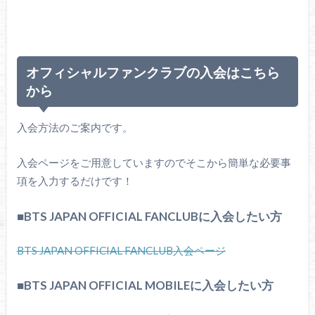
オフィシャルファンクラブの入会はこちら
から
入会方法のご案内です。
入会ページをご用意していますのでそこから簡単な必要事
項を入力するだけです！
■BTS JAPAN OFFICIAL FANCLUB
に入会したい方
BTS JAPAN OFFICIAL FANCLUB入会ページ
■BTS JAPAN OFFICIAL MOBILEに入会したい方