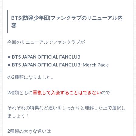
BTS(防弾少年団)ファンクラブのリニューアル内
容
今回のリニューアルでファンクラブが
BTS JAPAN OFFICIAL FANCLUB
BTS JAPAN OFFICIAL FANCLUB: Merch Pack
の2種類になりました。
2種類ともに
重複して入会することはできない
ので
それぞれの特典など違いをしっかりと理解した上で選択し
ましょう！
2種類の大きな違いは