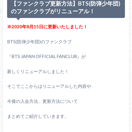
【ファンクラブ更新方法】BTS(防弾少年団)
のファンクラブがリニューアル！
※2020年8月15日に更新いたしました！
BTS(防弾少年団)のファンクラブ
『BTS JAPAN OFFICIAL FANCLUB』が
新しくリニューアルしました！
そこでここからはリニューアルした内容や
今後の入会方法、更新方法について
まとめてご紹介していきます。