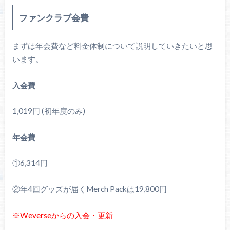
ファンクラブ会費
まずは年会費など料金体制について説明していきたいと思
います。
入会費
1,019円 (初年度のみ)
年会費
①6,314円
②年4回グッズが届くMerch Packは19,800円
※Weverseからの入会・更新