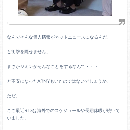
なんでそんな個人情報がネットニュースになるんだ、
と衝撃を隠せません。
まさかジミンがそんなことをするなんて・・・
と不安になったARMYもいたのではないでしょうか。
ただ、
ここ最近BTSは海外でのスケジュールや長期休暇が続いて
いました。