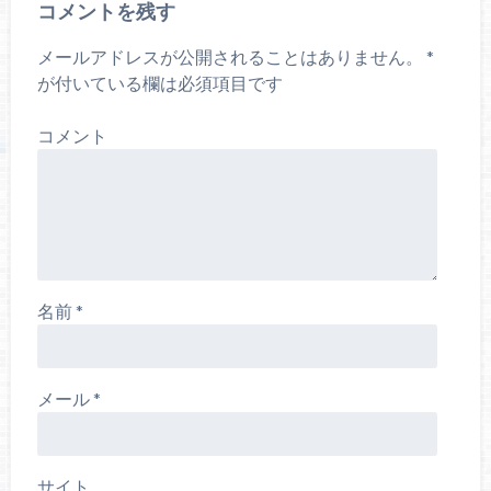
コメントを残す
メールアドレスが公開されることはありません。
*
が付いている欄は必須項目です
コメント
名前
*
メール
*
サイト