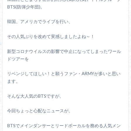
BTS(防弾少年団)。
韓国、アメリカでライブを行い、
その人気ぶりを改めて実感しましたよね～！
新型コロナウイルスの影響で中止になってしまったワール
ドツアーを
リベンジしてほしい！と願うファン・ARMYが多いと思い
ます。
そんな大人気のBTSですが、
今回ちょっと心配なニュースが。
BTSでメインダンサーとリードボーカルを務める人気メン