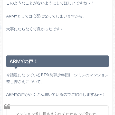
このようなことがないようにしてほしいですね～！
ARMYとしては心配になってしまいますから。
大事にならなくて良かったです♪
ARMYの声！
今話題になっているBTS(防弾少年団)・ジミンのマンション
差し押さえについて、
ARMYの声がたくさん届いているのでご紹介しますね〜！
マンション差し押さえられてたかもって危なか