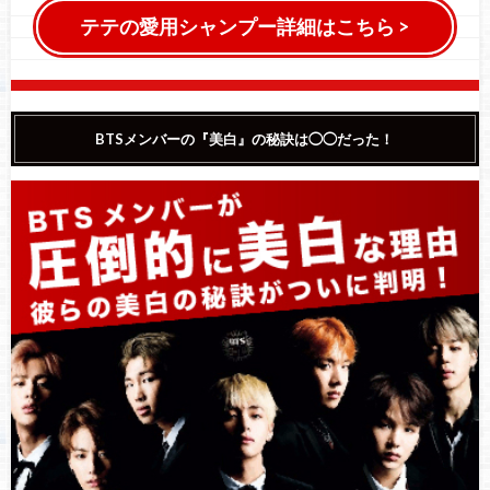
テテの愛用シャンプー詳細はこちら >
BTSメンバーの『美白』の秘訣は◯◯だった！