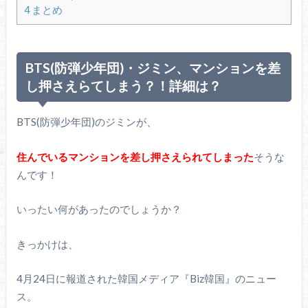
4
まとめ
BTS(防弾少年団)・ジミン、マンションを差
し押さえらてしまう？！詳細は？
BTS(防弾少年団)のジミンが、
住んでいるマンションを差し押さえられてしまった
そうな
んです！
いったい何があったのでしょうか？
きっかけは、
4月24日に報道された韓国メディア『Biz韓国』のニュー
ス。