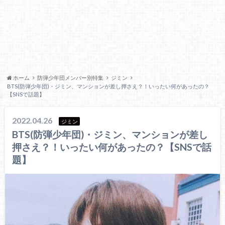
ホーム
防弾少年団メンバー別特集
ジミン
BTS(防弾少年団)・ジミン、マンションが差し押さえ？！いったい何があったの？
【SNSで話題】
2022.04.26
ジミン
BTS(防弾少年団)・ジミン、マンションが差し
押さえ？！いったい何があったの？【SNSで話
題】