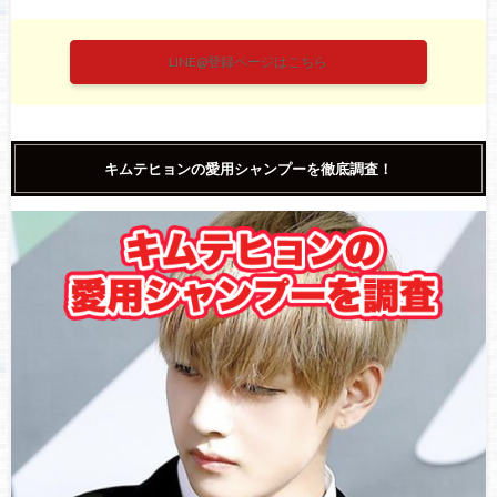
LINE@登録ページはこちら
キムテヒョンの愛用シャンプーを徹底調査！