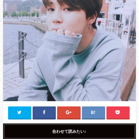
合わせて読みたい♪