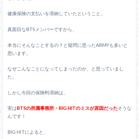
健康保険の支払いを滞納していたということ。
真面目なBTSメンバーですから、
本当にそんなことするの？と疑問に思ったARMYも多いと
思います。
なぜこんなことになってしまったのか、と思っていまし
た。
しかし今回の保険料滞納は、
実は
BTSの所属事務所・BIG HITのミスが原因だった
そうな
んです！
BIG HITによると、