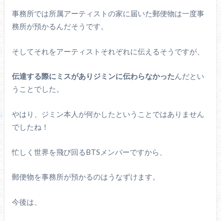
事務所では所属アーティストの家に届いた郵便物は一度事
務所が預かるんだそうです。
そしてそれをアーティストそれぞれに伝えるそうですが、
伝達する際にミスがありジミンに伝わらなかった
んだとい
うことでした。
やはり、ジミン本人が何かしたということではありません
でしたね！
忙しく世界を飛び回るBTSメンバーですから、
郵便物を事務所が預かるのはうなずけます。
今後は、