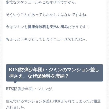
多忙なスケジュールをこなすBTSですから、
そういうことがあってもおかしくはないですよね。
今はジミンも
健康保険料を支払い済み
だそうです！
ちょっとドキッとしてしまうニュースでしたね～。
BTS(防弾少年団)・ジミンのマンション差し
押さえ、なぜ保険料を滞納？
BTS(防弾少年団)・ジミンが、
住んでいるマンションを差し押さえられてしまったと報道
されました。