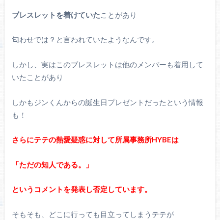
ブレスレットを着けていた
ことがあり
匂わせでは？と言われていたようなんです。
しかし、実はこのブレスレットは他のメンバーも着用して
いたことがあり
しかもジンくんからの誕生日プレゼントだったという情報
も！
さらにテテの熱愛疑惑に対して所属事務所HYBEは
「ただの知人である。」
というコメントを発表し否定しています。
そもそも、どこに行っても目立ってしまうテテが