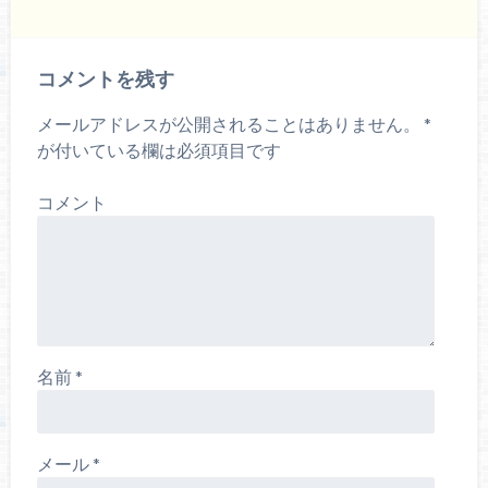
コメントを残す
メールアドレスが公開されることはありません。
*
が付いている欄は必須項目です
コメント
名前
*
メール
*