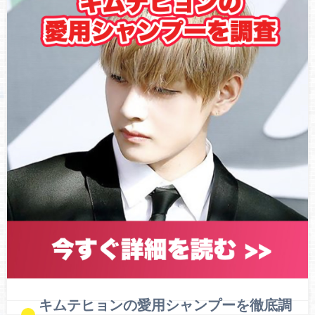
キムテヒョンの愛用シャンプーを徹底調