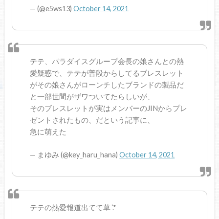
— (@e5ws13)
October 14, 2021
テテ、パラダイスグループ会長の娘さんとの熱
愛疑惑で、テテが普段からしてるブレスレット
がその娘さんがローンチしたブランドの製品だ
と一部世間がザワついてたらしいが、
そのブレスレットが実はメンバーのJINからプレ
ゼントされたもの、だという記事に、
急に萌えた
— まゆみ (@key_haru_hana)
October 14, 2021
テテの熱愛報道出てて草 ͛.*