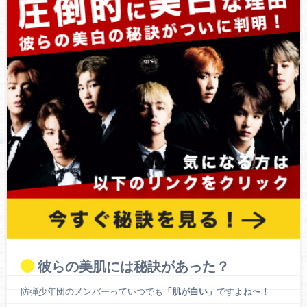
彼らの美肌には秘訣があった？
防弾少年団のメンバーっていつでも
「肌が白い」
ですよね〜！