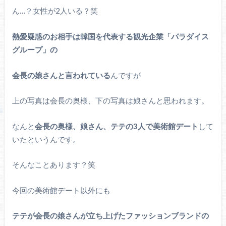
ん…？女性が2人いる？笑
熱愛疑惑のお相手は韓国を代表する観光企業「パラダイス
グループ」の
会長の娘さんと言われている
んですが
上の写真は会長の奥様、下の写真は娘さんと思われます。
なんと
会長の奥様、娘さん、テテの3人で美術館デート
して
いたというんです。
そんなことあります？笑
今回の美術館デート以外にも
テテが会長の娘さんが立ち上げたファッションブランドの