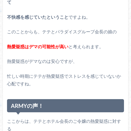
て
不快感を感じていたということ
ですよね。
このことからも、テテとパラダイスグループ会長の娘の
熱愛疑惑はデマの可能性が高い
と考えられます。
熱愛疑惑がデマなのは安心ですが、
忙しい時期にテテが熱愛疑惑でストレスを感じていないか
心配ですね。
ARMYの声！
ここからは、テテとホテル会長のご令嬢の熱愛疑惑に対す
る