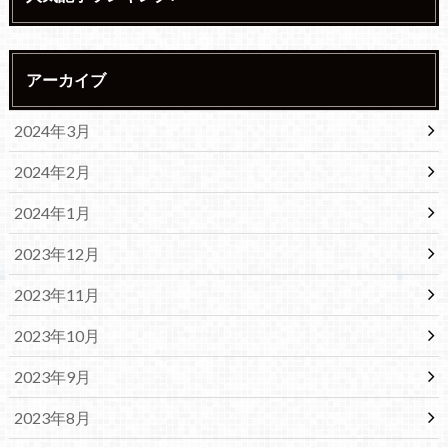
アーカイブ
2024年3月
2024年2月
2024年1月
2023年12月
2023年11月
2023年10月
2023年9月
2023年8月