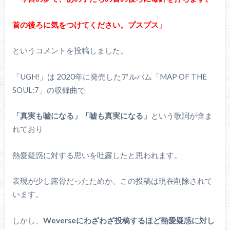
首の後ろに気をつけてください。プスプス」
というコメントを投稿しました。
「UGH!」は 2020年に発売したアルバム「MAP OF THE
SOUL:7」の収録曲で
「真実も嘘になる」「嘘も真実になる」
という歌詞が含ま
れており
熱愛疑惑に対する思いを吐露したと思われます。
表現が少し露骨だったためか、この投稿は現在削除されて
います。
しかし、
Weverseにわざわざ投稿するほど熱愛疑惑に対し