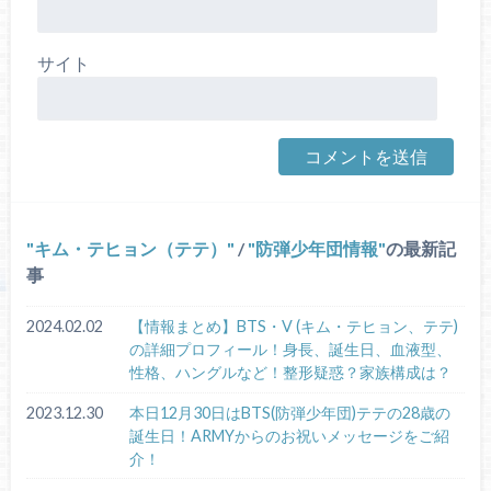
サイト
キム・テヒョン（テテ）
/
防弾少年団情報
の最新記
事
2024.02.02
【情報まとめ】BTS・V (キム・テヒョン、テテ)
の詳細プロフィール！身長、誕生日、血液型、
性格、ハングルなど！整形疑惑？家族構成は？
2023.12.30
本日12月30日はBTS(防弾少年団)テテの28歳の
誕生日！ARMYからのお祝いメッセージをご紹
介！