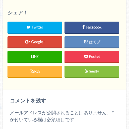
シェア！
Twitter
Facebook
Google+
はてブ
LINE
Pocket
RSS
feedly
コメントを残す
メールアドレスが公開されることはありません。
*
が付いている欄は必須項目です