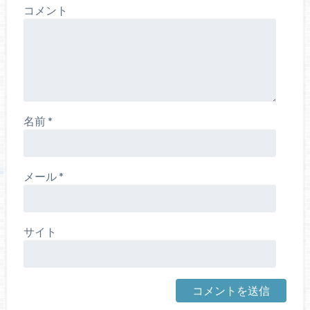
コメント
名前
*
メール
*
サイト