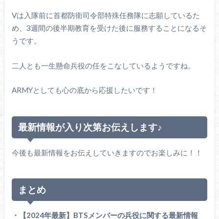
Vは入隊前に首都防衛司令部特殊任務隊に志願しているた
め、3週間の後半期教育を受けた後に服務することになるそ
うです。
二人とも一生懸命兵役の任をこなしているようですね。
ARMYとしても心の底から応援したいです！
最新情報が入り次第お伝えします♪
今後も最新情報をお伝えしていきますのでお楽しみに！！
まとめ
・【2024年最新】BTSメンバーの兵役に関する最新情報