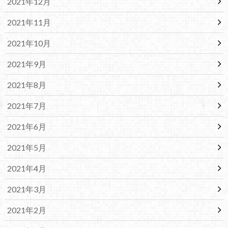
2021年12月
2021年11月
2021年10月
2021年9月
2021年8月
2021年7月
2021年6月
2021年5月
2021年4月
2021年3月
2021年2月