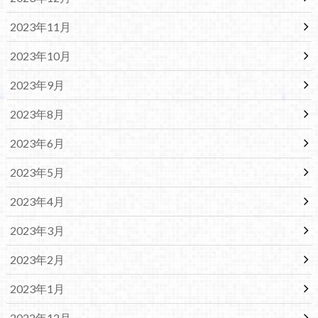
2023年11月
2023年10月
2023年9月
2023年8月
2023年6月
2023年5月
2023年4月
2023年3月
2023年2月
2023年1月
2022年12月