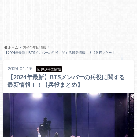
ホーム
防弾少年団情報
【2024年最新】BTSメンバーの兵役に関する最新情報！！【兵役まとめ】
2024.01.19
防弾少年団情報
【2024年最新】BTSメンバーの兵役に関する
最新情報！！【兵役まとめ】