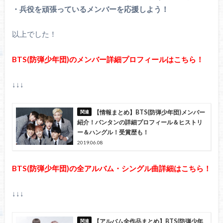
・兵役を頑張っているメンバーを応援しよう！
以上でした！
BTS(防弾少年団)のメンバー詳細プロフィールはこちら！
↓↓↓
【情報まとめ】BTS(防弾少年団)メンバー
紹介！バンタンの詳細プロフィール＆ヒストリ
ー＆ハングル！受賞歴も！
2019.06.08
BTS(防弾少年団)の全アルバム・シングル曲詳細はこちら！
↓↓↓
【アルバム全作品まとめ】BTS(防弾少年