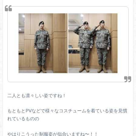
二人とも凛々しい姿ですね！
もともとPVなどで様々なコスチュームを着ている姿を見慣
れているものの
やはりこうった制服姿が似合いますね〜！！