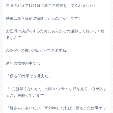
自身のSNSで1月1日に新年の挨拶をしてくれました♪
映像は軍入隊前に撮影したものだそうです！
お正月の挨拶をするためにあらかじめ撮影しておいてくれ
るなんて、
ARMYへの想いが伝わってきますね。
新年の挨拶の中では
「僕も30代半ばを迎えた」
「1月は寒くないかな。僕のハンサムな顔を見て、心が温ま
ることを願っています」
「皆さんに会いたい。2024年になれば、僕もまた仕事がで