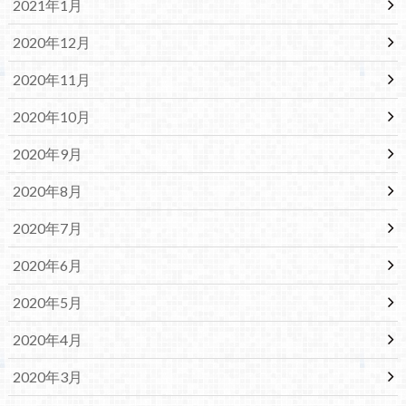
2021年1月
2020年12月
2020年11月
2020年10月
2020年9月
2020年8月
2020年7月
2020年6月
2020年5月
2020年4月
2020年3月