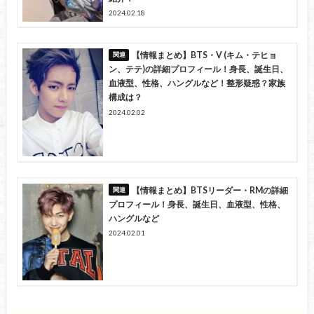
2024.02.18
【情報まとめ】BTS・V (キム・テヒョ
ン、テテ)の詳細プロフィール！身長、誕生日、
血液型、性格、ハングルなど！整形疑惑？家族
構成は？
2024.02.02
【情報まとめ】BTSリーダー・RMの詳細
プロフィール！身長、誕生日、血液型、性格、
ハングルなど
2024.02.01