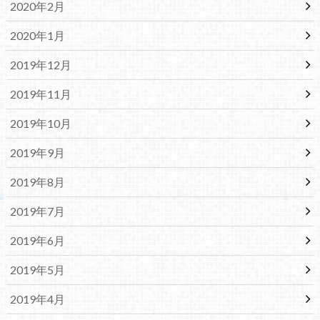
2020年2月
2020年1月
2019年12月
2019年11月
2019年10月
2019年9月
2019年8月
2019年7月
2019年6月
2019年5月
2019年4月