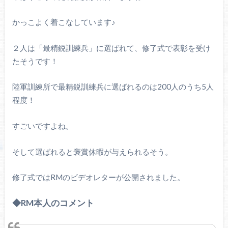
かっこよく着こなしています♪
２人は「最精鋭訓練兵」に選ばれて、修了式で表彰を受け
たそうです！
陸軍訓練所で最精鋭訓練兵に選ばれるのは200人のうち5人
程度！
すごいですよね。
そして選ばれると褒賞休暇が与えられるそう。
修了式ではRMのビデオレターが公開されました。
◆RM本人のコメント