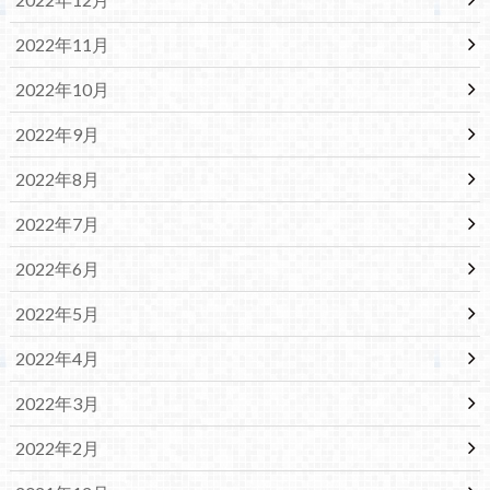
2022年11月
2022年10月
2022年9月
2022年8月
2022年7月
2022年6月
2022年5月
2022年4月
2022年3月
2022年2月