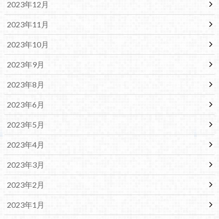
2023年12月
2023年11月
2023年10月
2023年9月
2023年8月
2023年6月
2023年5月
2023年4月
2023年3月
2023年2月
2023年1月