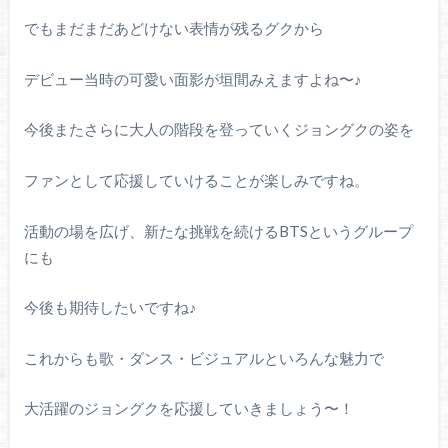
でもまだまだあどけない表情が残るグクから
デビュー当時の可愛い面影が垣間みえますよね〜♪
今後またさらに大人の階段を登っていくジョングクの姿を
ファンとして応援していけることが楽しみですね。
活動の場を広げ、新たな挑戦を続けるBTSというグループ
にも
今後も期待したいですね♪
これからも歌・ダンス・ビジュアルといろんな魅力で
大活躍のジョングクを応援していきましょう〜！