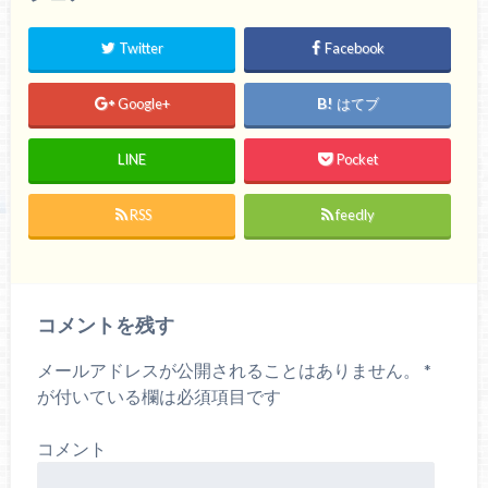
Twitter
Facebook
Google+
はてブ
LINE
Pocket
RSS
feedly
コメントを残す
メールアドレスが公開されることはありません。
*
が付いている欄は必須項目です
コメント