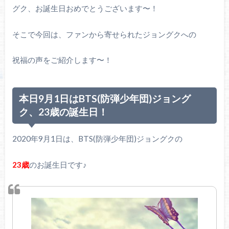
グク、お誕生日おめでとうございます〜！
そこで今回は、ファンから寄せられたジョングクへの
祝福の声をご紹介します〜！
本日9月1日はBTS(防弾少年団)ジョング
ク、23歳の誕生日！
2020年9月1日は、BTS(防弾少年団)ジョングクの
23歳
のお誕生日です♪