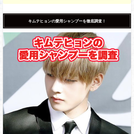
キムテヒョンの愛用シャンプーを徹底調査！