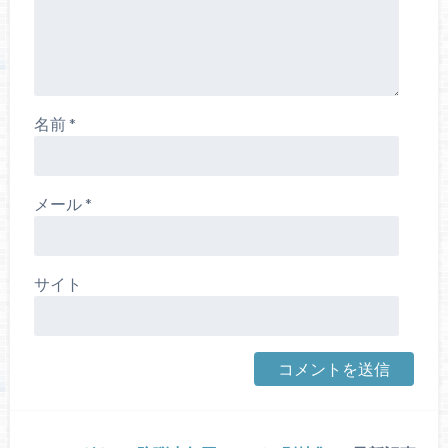
名前
*
メール
*
サイト