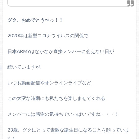
グク、おめでとう〜っ！！
2020年は新型コロナウイルスの関係で
日本ARMYはなかなか直接メンバーに会えない日が
続いていますが、
いつも動画配信やオンラインライブなど
この大変な時期にも私たちを楽しませてくれる
メンバーには感謝の気持ちでいっぱいですね・・・！
23歳、グクにとって素敵な誕生日になることを願っていま
す♪